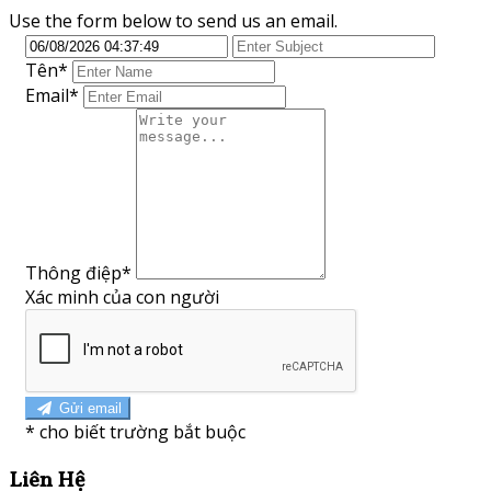
Use the form below to send us an email.
Tên
*
Email*
Thông điệp
*
Xác minh của con người
Gửi email
*
cho biết trường bắt buộc
Liên Hệ